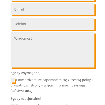
Zgody (wymagane)
Potwierdzam, że zapoznałem się z treścią polityki
prywatności strony – więcej informacji uzyskają
Państwo
tutaj
Zgody (opcjonalne)