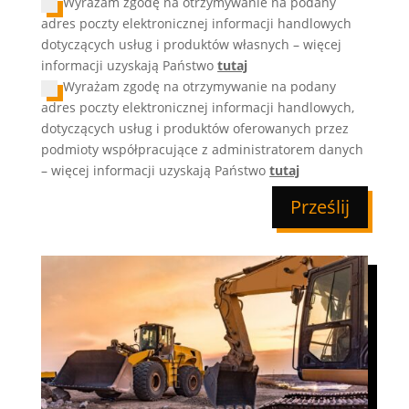
Wyrażam zgodę na otrzymywanie na podany
adres poczty elektronicznej informacji handlowych
dotyczących usług i produktów własnych – więcej
informacji uzyskają Państwo
tutaj
Wyrażam zgodę na otrzymywanie na podany
adres poczty elektronicznej informacji handlowych,
dotyczących usług i produktów oferowanych przez
podmioty współpracujące z administratorem danych
– więcej informacji uzyskają Państwo
tutaj
Prześlij